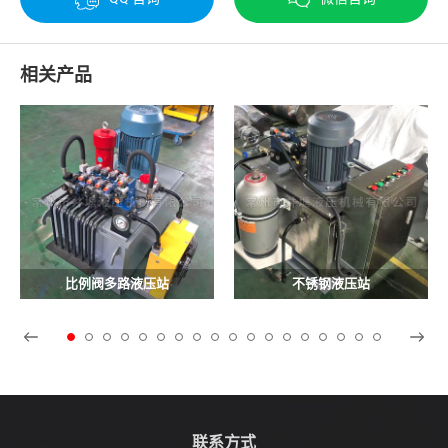
相关产品
比例阀多路液压站
不锈钢液压站
联系方式