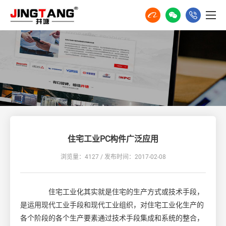
住宅工业PC构件广泛应用
浏览量：4127 / 发布时间：2017-02-08
住宅工业化其实就是住宅的生产方式或技术手段，
是运用现代工业手段和现代工业组织，对住宅工业化生产的
各个阶段的各个生产要素通过技术手段集成和系统的整合，