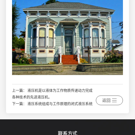
上一篇：
液压机是以液体为工作物质传递动力完成
各种技术的先进液压机。
返回
下一篇：
液压系统组成与工作原理的闭式液压系统
联系方式